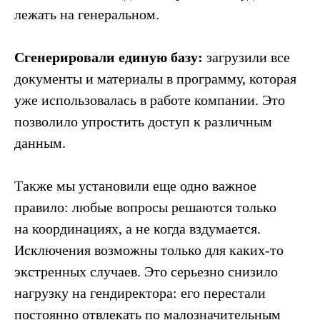
лежать на генеральном.
Сгенерировали единую базу:
загрузили все
документы и материалы в программу, которая
уже использовалась в работе компании. Это
позволило упростить доступ к различным
данным.
Также мы установили еще одно важное
правило: любые вопросы решаются только
на координациях, а не когда вздумается.
Исключения возможны только для каких-то
экстренных случаев. Это серьезно снизило
нагрузку на гендиректора: его перестали
постоянно отвлекать по малозначительным