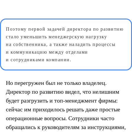
Поэтому первой задачей директора по развитию
стало уменьшить менеджерскую нагрузку
на собственника, а также наладить процессы
и коммуникацию между отделами
и сотрудниками компании.
Но перегружен был не только владелец.
Директор по развитию видел, что нелишним
будет разгрузить и топ-менеджмент фирмы:
сейчас им приходилось решать даже простые
операционные вопросы. Сотрудники часто
обращались к руководителям за инструкциями,