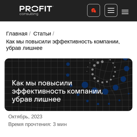
Главная
/
Статьи
/
Как мы повысили эффективность компании,
убрав лишнее
Октябрь, 2023
Время прочтения: 3 мин