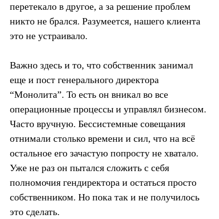
перетекало в другое, а за решение проблем
никто не брался. Разумеется, нашего клиента
это не устраивало.
Важно здесь и то, что собственник занимал
еще и пост генерального директора
“Монолита”. То есть он вникал во все
операционные процессы и управлял бизнесом.
Часто вручную. Бессистемные совещания
отнимали столько времени и сил, что на всё
остальное его зачастую попросту не хватало.
Уже не раз он пытался сложить с себя
полномочия гендиректора и остаться просто
собственником. Но пока так и не получилось
это сделать.