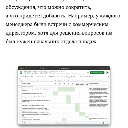
обсуждения, что можно сократить,
а что придется добавить. Например, у каждого
менеджера были встречи с коммерческим
директором, хотя для решения вопросов им
был нужен начальник отдела продаж.