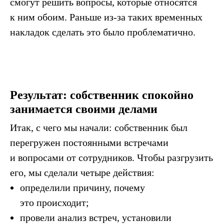
смогут решить вопросы, которые относятся
к ним обоим. Раньше из-за таких временных
накладок сделать это было проблематично.
Результат: собственник спокойно
занимается своими делами
Итак, с чего мы начали: собственник был
перегружен постоянными встречами
и вопросами от сотрудников. Чтобы разгрузить
его, мы сделали четыре действия:
определили причину, почему
это происходит;
провели анализ встреч, установили