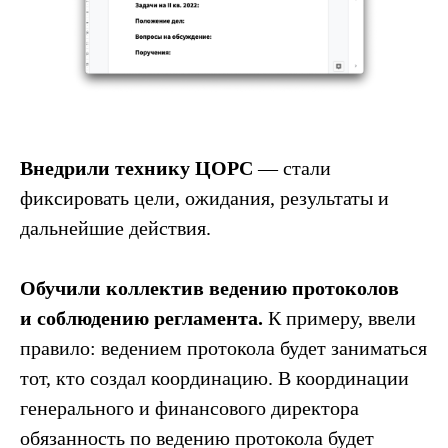
Внедрили технику ЦОРС
— стали
фиксировать цели, ожидания, результаты и
дальнейшие действия.
Обучили коллектив ведению протоколов
и
соблюдению регламента.
К примеру, ввели
правило: ведением протокола будет заниматься
тот, кто создал координацию. В координации
генерального и финансового директора
обязанность по ведению протокола будет