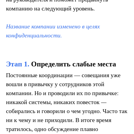
компанию на следующий уровень.
Название компании изменено в
целях
конфиденциальности.
Этап 1.
Определить слабые места
Постоянные координации — совещания уже
вошли в привычку у сотрудников этой
компании. Но и проводили их по привычке:
никакой системы, никаких повесток
—
собирались и говорили о чем угодно. Часто так
ни к чему и не приходили. В итоге время
тратилось, одно обсуждение плавно