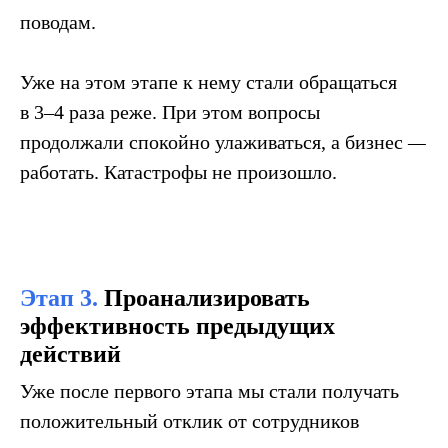
поводам.
Уже на этом этапе к нему стали обращаться
в 3–4 раза реже. При этом вопросы
продолжали спокойно улаживаться, а бизнес
—
работать. Катастрофы не произошло.
Этап 3.
Проанализировать
эффективность предыдущих
действий
Уже после первого этапа мы стали получать
положительный отклик от сотрудников