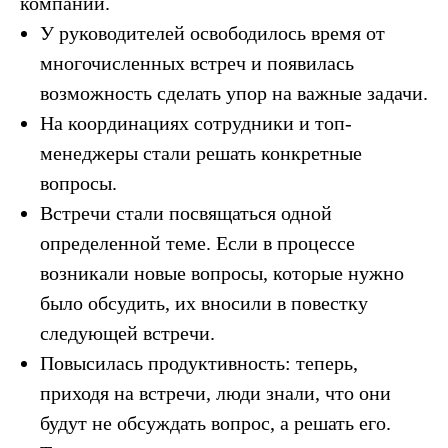
компании.
У руководителей освободилось время от
многочисленных встреч и появилась
возможность сделать упор на важные задачи.
На координациях сотрудники и топ-
менеджеры стали решать конкретные
вопросы.
Встречи стали посвящаться одной
определенной теме. Если в процессе
возникали новые вопросы, которые нужно
было обсудить, их вносили в повестку
следующей встречи.
Повысилась продуктивность: теперь,
приходя на встречи, люди знали, что они
будут не обсуждать вопрос, а решать его.