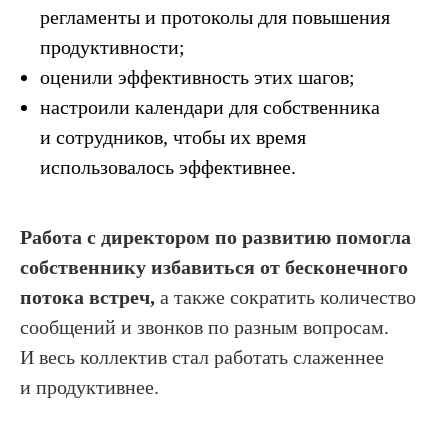
регламенты и протоколы для повышения
продуктивности;
оценили эффективность этих шагов;
настроили календари для собственника
и сотрудников, чтобы их время
использовалось эффективнее.
Работа с директором по развитию помогла
собственнику избавиться от бесконечного
потока встреч,
а также сократить количество
сообщений и звонков по разным вопросам.
И весь коллектив стал работать слаженнее
и продуктивнее.