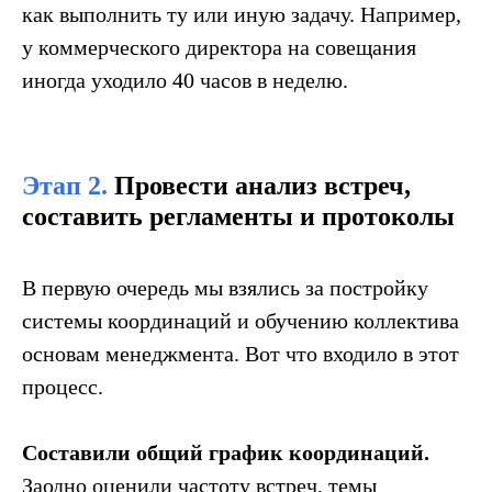
как выполнить ту или иную задачу. Например,
у коммерческого директора на совещания
иногда уходило 40 часов в неделю.
Этап 2.
Провести анализ встреч,
составить регламенты и протоколы
В первую очередь мы взялись за постройку
системы координаций и обучению коллектива
основам менеджмента. Вот что входило в этот
процесс.
Составили общий график координаций.
Заодно оценили частоту встреч, темы