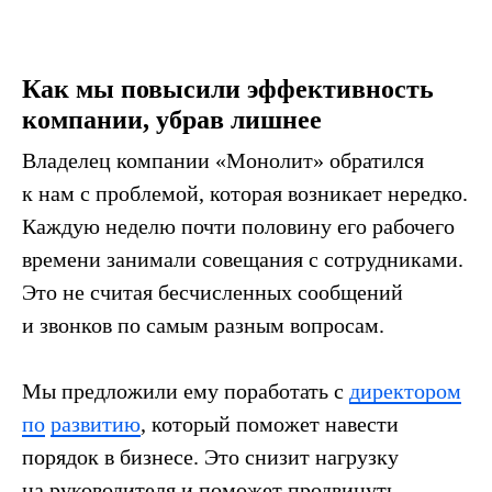
Как мы повысили эффективность
компании, убрав лишнее
Владелец компании «Монолит» обратился
к нам с проблемой, которая возникает нередко.
Каждую неделю почти половину его рабочего
времени занимали совещания с сотрудниками.
Это не считая бесчисленных сообщений
и звонков по самым разным вопросам.
Мы предложили ему поработать с
директором
по
развитию
, который поможет навести
порядок в бизнесе. Это снизит нагрузку
на руководителя и поможет продвинуть