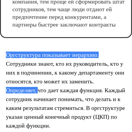
компания, тем проще ей сформировать штат
сотрудников, тем чаще люди отдают ей
предпочтение перед конкурентами, а
партнеры быстрее заключают контракты
Оргструктура показывает иерархию.
Сотрудники знают, кто их руководитель, кто у
них в подчинении, к какому департаменту они
относятся, кто может их заменить.
Определяет,
что дает каждая функция. Каждый
сотрудник начинает понимать, что делать и к
каким результатам стремиться. В оргструктуре
указан ценный конечный продукт (ЦКП) по
каждой функции.