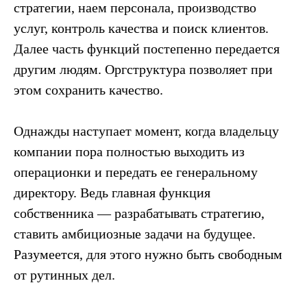
стратегии, наем персонала, производство
услуг, контроль качества и поиск клиентов.
Далее часть функций постепенно передается
другим людям. Оргструктура позволяет при
этом сохранить качество.
Однажды наступает момент, когда владельцу
компании пора полностью выходить из
операционки и передать ее генеральному
директору. Ведь главная функция
собственника — разрабатывать стратегию,
ставить амбициозные задачи на будущее.
Разумеется, для этого нужно быть свободным
от рутинных дел.