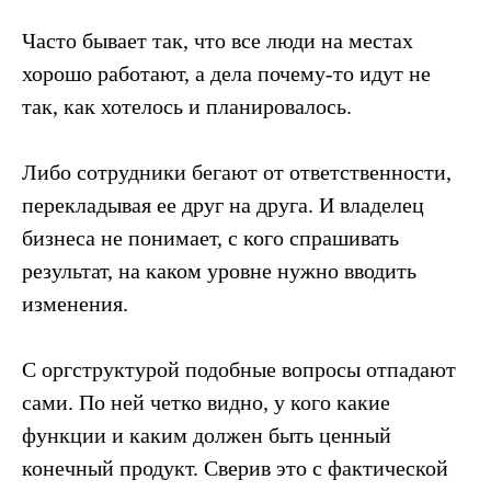
Часто бывает так, что все люди на местах
хорошо работают, а дела почему-то идут не
так, как хотелось и планировалось.
Либо сотрудники бегают от ответственности,
перекладывая ее друг на друга. И владелец
бизнеса не понимает, с кого спрашивать
результат, на каком уровне нужно вводить
изменения.
С оргструктурой подобные вопросы отпадают
сами. По ней четко видно, у кого какие
функции и каким должен быть ценный
конечный продукт. Сверив это с фактической