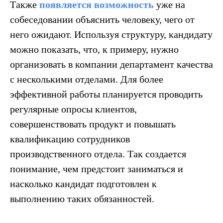
Также
появляется возможность
уже на
собеседовании объяснить человеку, чего от
него ожидают. Используя структуру, кандидату
можно показать, что, к примеру, нужно
организовать в компании департамент качества
с несколькими отделами. Для более
эффективной работы планируется проводить
регулярные опросы клиентов,
совершенствовать продукт и повышать
квалификацию сотрудников
производственного отдела. Так создается
понимание, чем предстоит заниматься и
насколько кандидат подготовлен к
выполнению таких обязанностей.