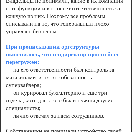
Владельцы не понимали, какие в их компании
есть функции и кто несет ответственность за
каждую из них. Поэтому все проблемы
списывали на то, что генеральный плохо
управляет бизнесом.
При прописывании оргструктуры
выяснилось, что гендиректор просто был
перегружен:
— на его ответственности был контроль за
магазинами, хотя это обязанность
супервайзера;
— он курировал бухгалтерию и еще три
отдела, хотя для этого были нужны другие
специалисты;
— лично отвечал за наем сотрудников.
Собственники не понимали устройство своей