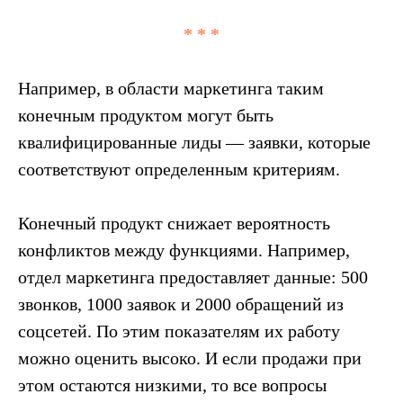
* * *
Например, в области маркетинга таким
конечным продуктом могут быть
квалифицированные лиды — заявки, которые
соответствуют определенным критериям.
Конечный продукт снижает вероятность
конфликтов между функциями. Например,
отдел маркетинга предоставляет данные: 500
звонков, 1000 заявок и 2000 обращений из
соцсетей. По этим показателям их работу
можно оценить высоко. И если продажи при
этом остаются низкими, то все вопросы