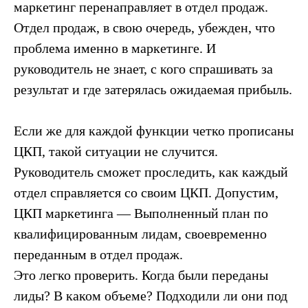
маркетинг перенаправляет в отдел продаж.
Отдел продаж, в свою очередь, убежден, что
проблема именно в маркетинге. И
руководитель не знает, с кого спрашивать за
результат и где затерялась ожидаемая прибыль.
Если же для каждой функции четко прописаны
ЦКП, такой ситуации не случится.
Руководитель сможет проследить, как каждый
отдел справляется со своим ЦКП. Допустим,
ЦКП маркетинга — Выполненный план по
квалифицированным лидам, своевременно
переданным в отдел продаж.
Это легко проверить. Когда были переданы
лиды? В каком объеме? Подходили ли они под