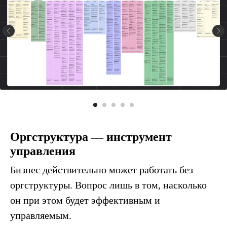
Оргструктура — инструмент
управления
Бизнес действительно может работать без
оргструктуры. Вопрос лишь в том, насколько
он при этом будет эффективным и
управляемым.