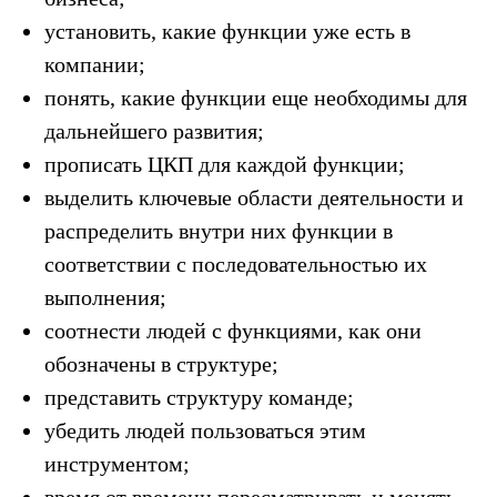
установить, какие функции уже есть в
компании;
понять, какие функции еще необходимы для
дальнейшего развития;
прописать ЦКП для каждой функции;
выделить ключевые области деятельности и
распределить внутри них функции в
соответствии с последовательностью их
выполнения;
соотнести людей с функциями, как они
обозначены в структуре;
представить структуру команде;
убедить людей пользоваться этим
инструментом;