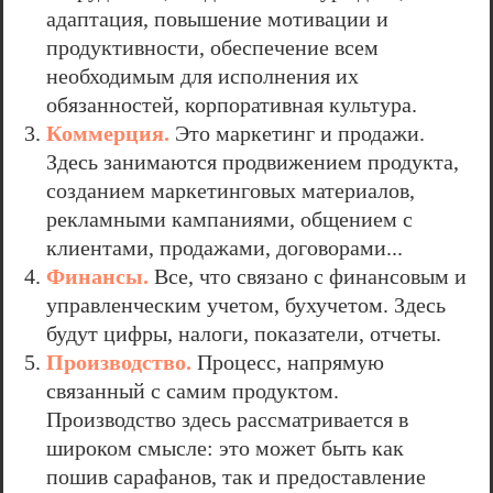
адаптация, повышение мотивации и
продуктивности, обеспечение всем
необходимым для исполнения их
обязанностей, корпоративная культура.
Коммерция.
Это маркетинг и продажи.
Здесь занимаются продвижением продукта,
созданием маркетинговых материалов,
рекламными кампаниями, общением с
клиентами, продажами, договорами...
Финансы.
Все, что связано с финансовым и
управленческим учетом, бухучетом. Здесь
будут цифры, налоги, показатели, отчеты.
Производство.
Процесс, напрямую
связанный с самим продуктом.
Производство здесь рассматривается в
широком смысле: это может быть как
пошив сарафанов, так и предоставление