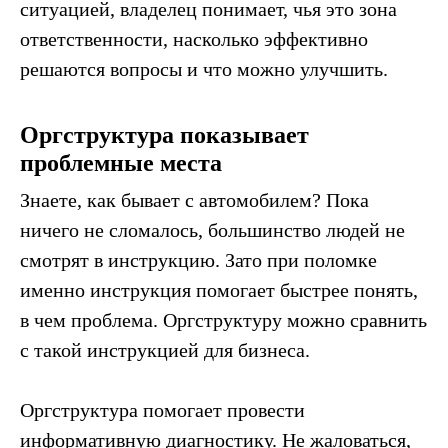
ситуацией, владелец понимает, чья это зона
ответственности, насколько эффективно
решаются вопросы и что можно улучшить.
Оргструктура показывает
проблемные места
Знаете, как бывает с автомобилем? Пока
ничего не сломалось, большинство людей не
смотрят в инструкцию. Зато при поломке
именно инструкция помогает быстрее понять,
в чем проблема. Оргструктуру можно сравнить
с такой инструкцией для бизнеса.
Оргструктура помогает провести
информативную диагностику. Не жаловаться,