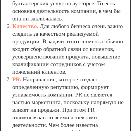
бухгалтерских услуг на аутсорсе. То есть
основная деятельность компании, в чем бы
она ни заключалась.
Качество.
Для любого бизнеса очень важно
следить за качеством реализуемой
продукции. В задачи этого сегмента обычно
входит сбор обратной связи от клиентов,
усовершенствование продукта, повышение
квалификации сотрудников с учетом
пожеланий клиентов.
PR.
Направление, которое создает
определенную репутацию, формирует
узнаваемость компании. PR не является
частью маркетинга, поскольку напрямую не
влияет на продажи. При этом PR
взаимосвязан со всеми аспектами
деятельности. Чем более известна