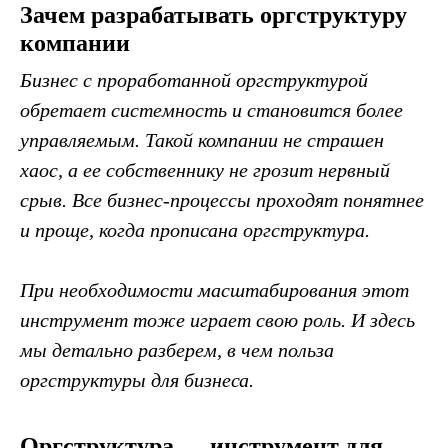
Зачем разрабатывать оргструктуру
компании
Бизнес с проработанной оргструктурой
обретает системность и становится более
управляемым. Такой компании не страшен
хаос, а ее собственнику не грозит нервный
срыв. Все бизнес-процессы проходят понятнее
и проще, когда прописана оргструктура.
При необходимости масштабирования этот
инструмент тоже играет свою роль. И здесь
мы детально разберем, в чем польза
оргструктуры для бизнеса.
Оргструктура — инструмент для