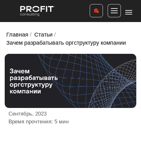
Главная
/
Статьи
/
Зачем разрабатывать оргструктуру компании
Сентябрь, 2023
Время прочтения: 5 мин