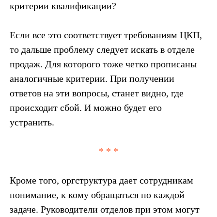
критерии квалификации?
Если все это соответствует требованиям ЦКП,
то дальше проблему следует искать в отделе
продаж. Для которого тоже четко прописаны
аналогичные критерии. При получении
ответов на эти вопросы, станет видно, где
происходит сбой. И можно будет его
устранить.
* * *
Кроме того, оргструктура дает сотрудникам
понимание, к кому обращаться по каждой
задаче. Руководители отделов при этом могут