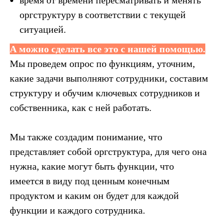
время от времени пересматривать и менять
оргструктуру в соответствии с текущей
ситуацией.
А можно сделать все это с нашей помощью.
Мы проведем опрос по функциям, уточним,
какие задачи выполняют сотрудники, составим
структуру и обучим ключевых сотрудников и
собственника, как с ней работать.
Мы также создадим понимание, что
представляет собой оргструктура, для чего она
нужна, какие могут быть функции, что
имеется в виду под ценным конечным
продуктом и каким он будет для каждой
функции и каждого сотрудника.