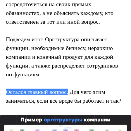
сосредоточиться на своих прямых
обязанностях, а не объяснять каждому, кто
ответственен за тот или иной вопрос.
Подведем итог. Оргструктура описывает
функции, необходимые бизнесу, иерархию
компании и конечный продукт для каждой
функции, а также распределяет сотрудников
по функциям.
Остался главный вопрос.
Для чего этим
заниматься, если всё вроде бы работает и так?