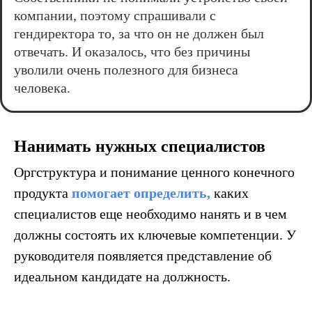
компании, поэтому спрашивали с
гендиректора то, за что он не должен был
отвечать. И оказалось, что без причины
уволили очень полезного для бизнеса
человека.
Нанимать нужных специалистов
Оргструктура и понимание ценного конечного
продукта
помогает определить,
каких
специалистов еще необходимо нанять и в чем
должны состоять их ключевые компетенции. У
руководителя появляется представление об
идеальном кандидате на должность.