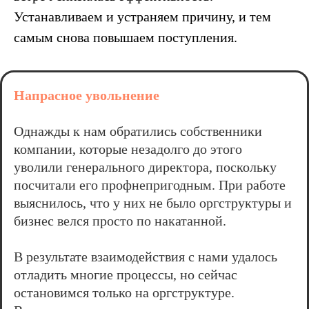
Устанавливаем и устраняем причину, и тем
самым снова повышаем поступления.
Напрасное увольнение
Однажды к нам обратились собственники
компании, которые незадолго до этого
уволили генерального директора, поскольку
посчитали его профнепригодным. При работе
выяснилось, что у них не было оргструктуры и
бизнес велся просто по накатанной.
В результате взаимодействия с нами удалось
отладить многие процессы, но сейчас
остановимся только на оргструктуре.