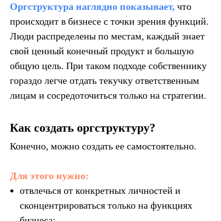
Оргструктура наглядно показывает,
что
происходит в бизнесе с точки зрения функций.
Люди распределены по местам, каждый знает
свой ценный конечный продукт и большую
общую цель. При таком подходе собственнику
гораздо легче отдать текучку ответственным
лицам и сосредоточиться только на стратегии.
Как создать оргструктуру?
Конечно, можно создать ее самостоятельно.
Для этого нужно:
отвлечься от конкретных личностей и
сконцентрироваться только на функциях
бизнеса;