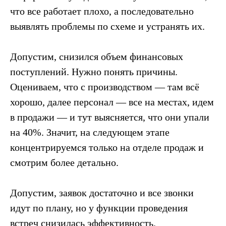
что все работает плохо, а последовательно
выявлять проблемы по схеме и устранять их.
Допустим, снизился объем финансовых
поступлений. Нужно понять причины.
Оцениваем, что с производством — там всё
хорошо, далее персонал — все на местах, идем
в продажи — и тут выясняется, что они упали
на 40%. Значит, на следующем этапе
концентрируемся только на отделе продаж и
смотрим более детально.
Допустим, заявок достаточно и все звонки
идут по плану, но у функции проведения
встреч снизилась эффективность.