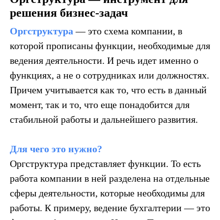
решения бизнес-задач
Оргструктура
— это схема компании, в
которой прописаны функции, необходимые для
ведения деятельности. И речь идет именно о
функциях, а не о сотрудниках или должностях.
Причем учитывается как то, что есть в данный
момент, так и то, что еще понадобится для
стабильной работы и дальнейшего развития.
Для чего это нужно?
Оргструктура представляет функции. То есть
работа компании в ней разделена на отдельные
сферы деятельности, которые необходимы для
работы. К примеру, ведение бухгалтерии — это