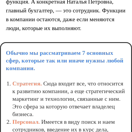
функция. А конкретная Наталья Петровна,
главный бухгалтер, — это сотрудник. Функции
в компании остаются, даже если меняются
люди, которые их выполняют.
Обычно мы рассматриваем 7 основных
сфер, которые так или иначе нужны любой
компании.
Стратегия.
Сюда входит все, что относится
к развитию компании, а еще стратегический
маркетинг и технологии, связанные с ним.
Это сфера за которую отвечает владелец
бизнеса.
Персонал.
Имеется в виду поиск и наем
сотрудников, введение их в курс дела,