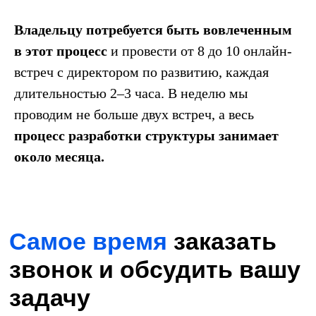
Владельцу потребуется быть вовлеченным
в этот процесс
и провести от 8 до 10 онлайн-
встреч с директором по развитию, каждая
длительностью 2–3 часа. В неделю мы
проводим не больше двух встреч, а весь
процесс разработки структуры занимает
около месяца.