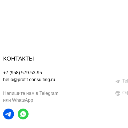
КОНТАКТЫ
+7 (958) 579-53-95
hello@profit-consulting.ru
Te
Оф
Напишите нам в Telegram
или WhatsApp