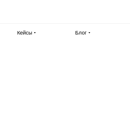
Кейсы
Блог