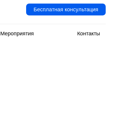
Бесплатная консультация
Мероприятия
Контакты