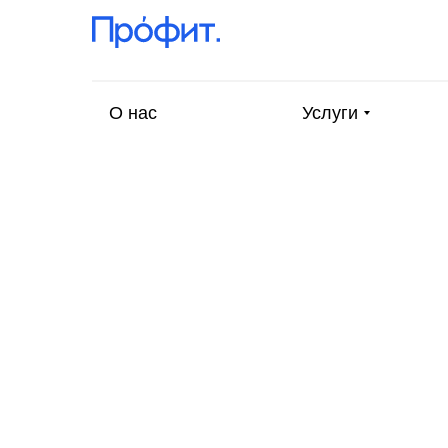
О нас
Услуги