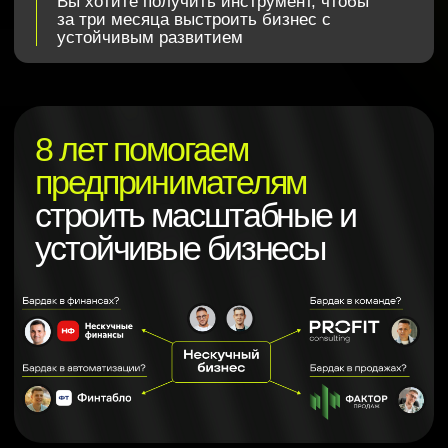
Принять участие
Политика обработки данных
Реквизиты
© PROFIT Consulting, 2024