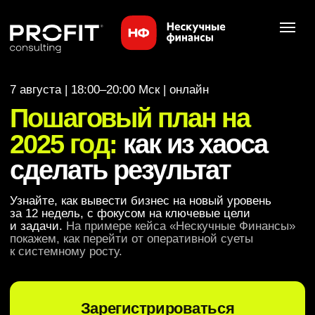
7 августа | 18:00–20:00 Мск | онлайн
Пошаговый план на
2025 год:
как из хаоса
сделать результат
Узнайте, как вывести бизнес на новый уровень
за 12 недель, с фокусом на ключевые цели
и задачи.
На примере кейса «Нескучные Финансы»
покажем, как перейти от оперативной суеты
к системному росту.
Зарегистрироваться
Бонус после регистрации -
«Сценарий сессии
планирования»